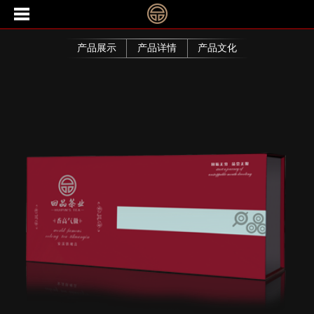
产品展示
产品详情
产品文化